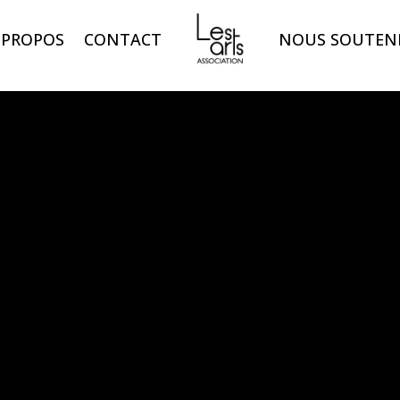
 PROPOS
CONTACT
NOUS SOUTEN