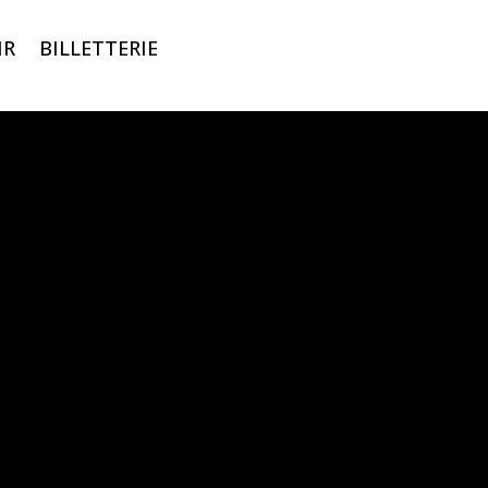
IR
BILLETTERIE