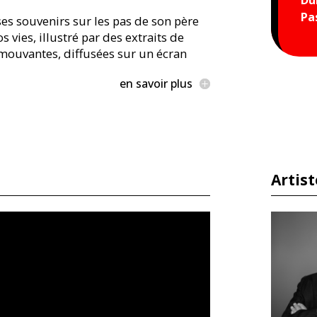
Pa
es souvenirs sur les pas de son père
 vies, illustré par des extraits de
émouvantes, diffusées sur un écran
en savoir plus
Artist