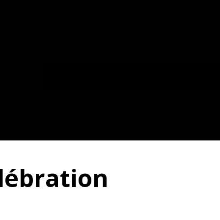
lébration