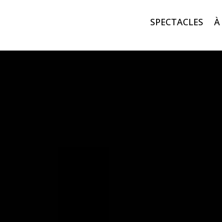
SPECTACLES
À