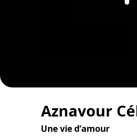
Aznavour Cé
Une vie d’amour