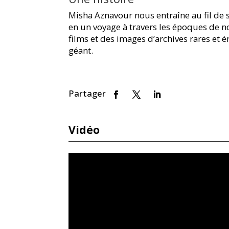
Misha Aznavour nous entraîne au fil de s
en un voyage à travers les époques de nos
films et des images d’archives rares et 
géant.
Vidéo