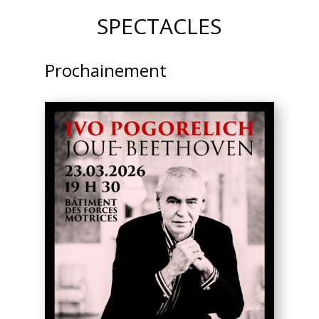
SPECTACLES
Prochainement