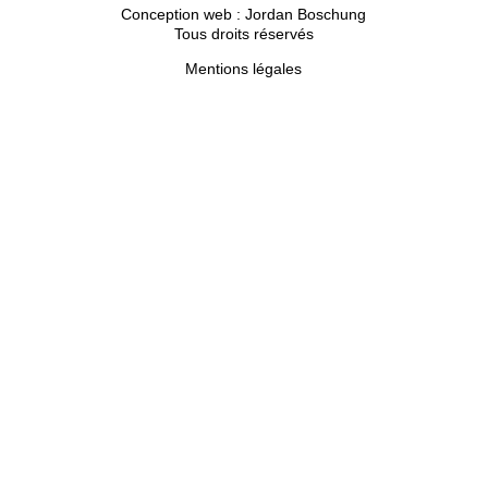
Conception web :
Jordan Boschung
Tous droits réservés
Mentions légales